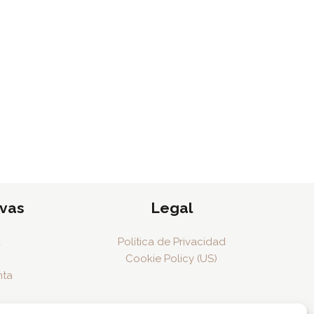
ivas
Legal
a
Política de Privacidad
Cookie Policy (US)
nta