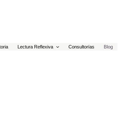
toria
Lectura Reflexiva
Consultorías
Blog